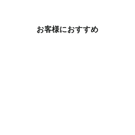
お客様におすすめ
在庫切れ
ケイデンヘッド オリジナルコレ