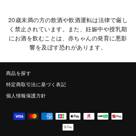
20歳未満の方の飲酒や飲酒運転は法律で厳し
く禁止されています。また、妊娠中や授乳期
にお酒を飲むことは、赤ちゃんの発育に悪影
響を及ぼす恐れがあります。
商品を探す
特定商取引法に基づく表記
個人情報保護方針