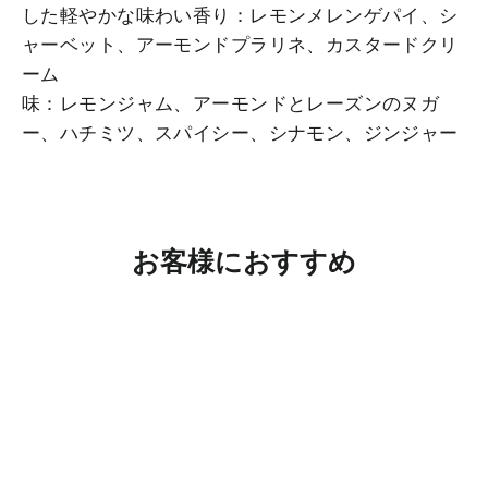
した軽やかな味わい香り：レモンメレンゲパイ、シ
ャーベット、アーモンドプラリネ、カスタードクリ
ーム
味：レモンジャム、アーモンドとレーズンのヌガ
ー、ハチミツ、スパイシー、シナモン、ジンジャー
お客様におすすめ