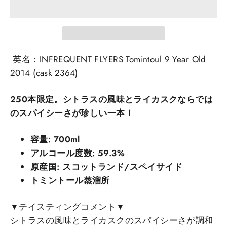
英名：INFREQUENT FLYERS Tomintoul 9 Year Old
2014 (cask 2364)
250本限定。シトラスの風味とライカスクならでは
のスパイシーさが珍しい一本！
容量: 700ml
アルコール度数: 59.3%
原産国: スコットランド/スペイサイド
トミントール蒸溜所
▼テイスティングコメント▼
シトラスの風味とライカスクのスパイシーさが調和