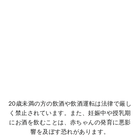
インフリークエントフライヤー
トミントール2014 9年 ライバレ
ルフィニッシュ
¥12,980
20歳未満の方の飲酒や飲酒運転は法律で厳し
く禁止されています。また、妊娠中や授乳期
にお酒を飲むことは、赤ちゃんの発育に悪影
響を及ぼす恐れがあります。