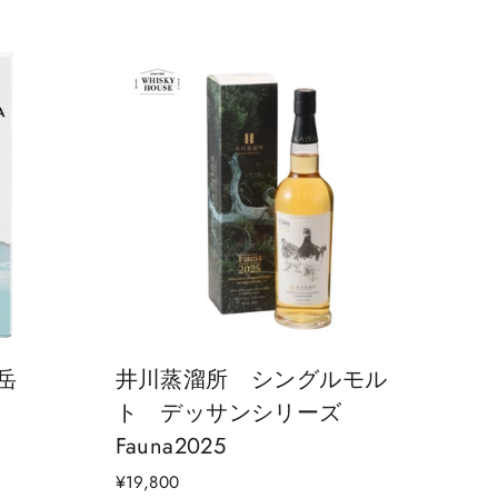
岳
井川蒸溜所 シングルモル
ト デッサンシリーズ
Fauna2025
¥19,800