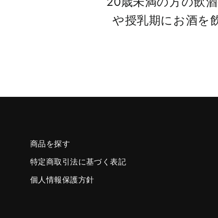
20歳未満の方の飲
や授乳期にお酒を
商品を探す
特定商取引法に基づく表記
個人情報保護方針