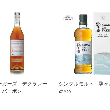
ーガーズ デクラレー
シングルモルト 駒ヶ
 バーボン
¥7,920