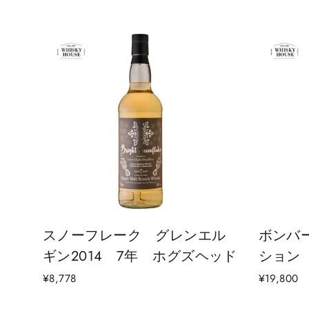
スノーフレーク グレンエル
ボンバ
ギン2014 7年 ホグズヘッド
ション
¥8,778
¥19,800