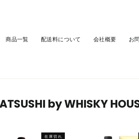
商品一覧
配送料について
会社概要
お
ATSUSHI by WHISKY HOU
在庫切れ