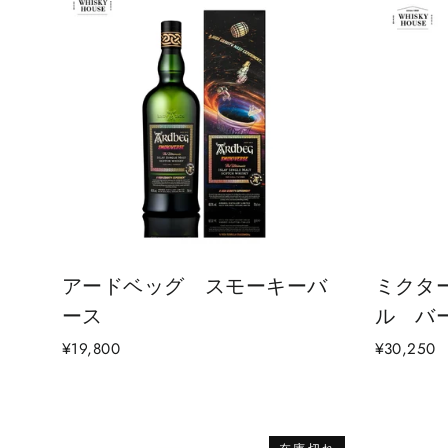
アードベッグ スモーキーバ
ミクタ
ース
ル バー
¥19,800
¥30,250