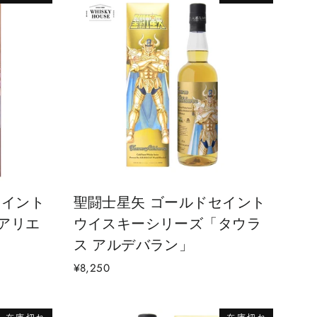
セイント
聖闘士星矢 ゴールドセイント
アリエ
ウイスキーシリーズ「タウラ
ス アルデバラン」
¥8,250