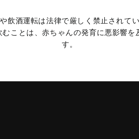
酒や飲酒運転は法律で厳しく禁止されて
飲むことは、赤ちゃんの発育に悪影響を
す。