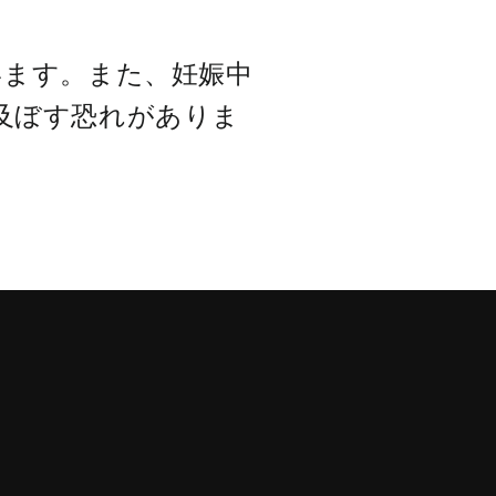
います。また、妊娠中
及ぼす恐れがありま