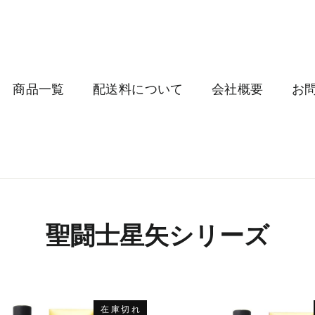
商品一覧
配送料について
会社概要
お
聖闘士星矢シリーズ
在庫切れ