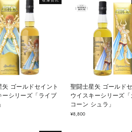
在庫切れ
星矢 ゴールドセイント
聖闘士星矢 ゴールド
キーシリーズ「ライブ
ウイスキーシリーズ「
」
コーン シュラ」
¥8,800