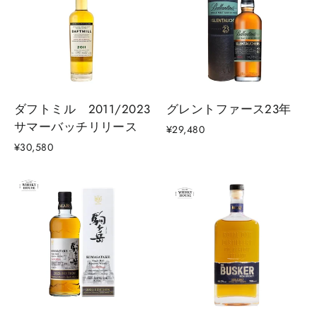
ダフトミル 2011/2023
グレントファース23年
サマーバッチリリース
¥29,480
¥30,580