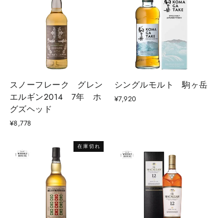
スノーフレーク グレン
シングルモルト 駒ヶ岳
エルギン2014 7年 ホ
¥7,920
グズヘッド
¥8,778
在庫切れ