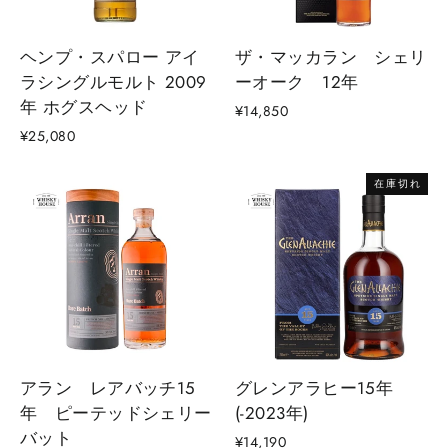
ヘンプ・スパロー アイ
ザ・マッカラン シェリ
ラシングルモルト 2009
ーオーク 12年
年 ホグスヘッド
¥14,850
¥25,080
在庫切れ
アラン レアバッチ15
グレンアラヒー15年
年 ピーテッドシェリー
(-2023年)
バット
¥14,190