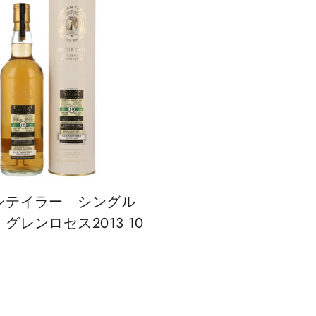
ンテイラー シングル
グレンロセス2013 10