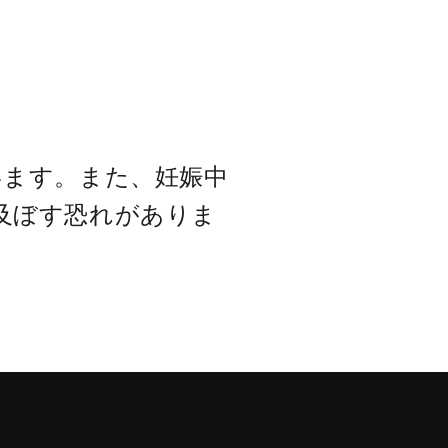
います。また、妊娠中
及ぼす恐れがありま