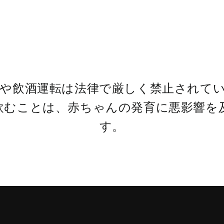
酒や飲酒運転は法律で厳しく禁止されて
飲むことは、赤ちゃんの発育に悪影響を
す。