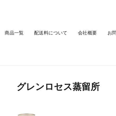
商品一覧
配送料について
会社概要
お
グレンロセス蒸留所